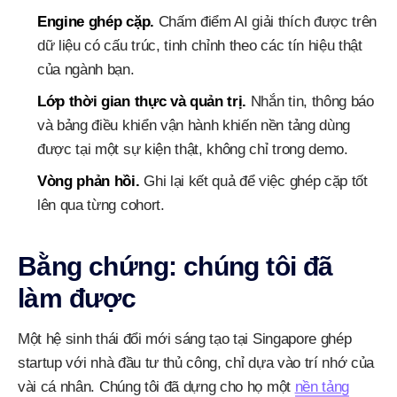
Engine ghép cặp.
Chấm điểm AI giải thích được trên
dữ liệu có cấu trúc, tinh chỉnh theo các tín hiệu thật
của ngành bạn.
Lớp thời gian thực và quản trị.
Nhắn tin, thông báo
và bảng điều khiển vận hành khiến nền tảng dùng
được tại một sự kiện thật, không chỉ trong demo.
Vòng phản hồi.
Ghi lại kết quả để việc ghép cặp tốt
lên qua từng cohort.
Bằng chứng: chúng tôi đã
làm được
Một hệ sinh thái đổi mới sáng tạo tại Singapore ghép
startup với nhà đầu tư thủ công, chỉ dựa vào trí nhớ của
vài cá nhân. Chúng tôi đã dựng cho họ một
nền tảng