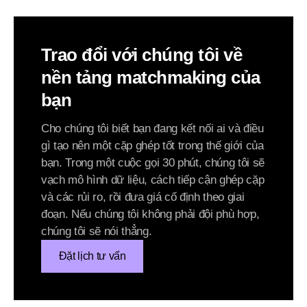
Trao đổi với chúng tôi về
nền tảng matchmaking của
bạn
Cho chúng tôi biết bạn đang kết nối ai và điều
gì tạo nên một cặp ghép tốt trong thế giới của
bạn. Trong một cuộc gọi 30 phút, chúng tôi sẽ
vạch mô hình dữ liệu, cách tiếp cận ghép cặp
và các rủi ro, rồi đưa giá cố định theo giai
đoạn. Nếu chúng tôi không phải đội phù hợp,
chúng tôi sẽ nói thẳng.
Đặt lịch tư vấn