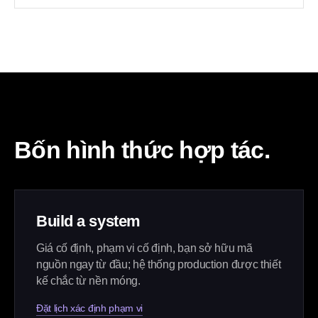
Bốn hình thức hợp tác.
Build a system
Giá cố định, phạm vi cố định, bạn sở hữu mã
nguồn ngay từ đầu; hệ thống production được thiết
kế chắc từ nền móng.
Đặt lịch xác định phạm vi