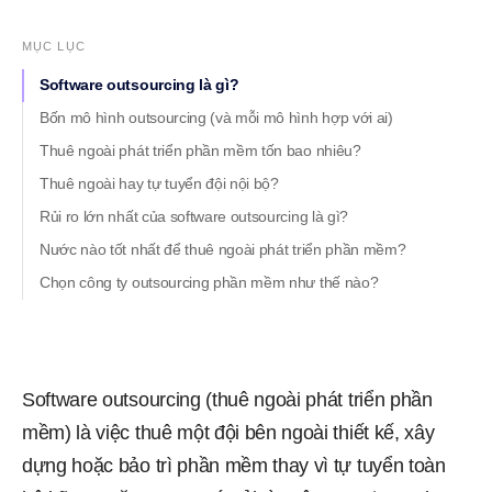
MỤC LỤC
Software outsourcing là gì?
Bốn mô hình outsourcing (và mỗi mô hình hợp với ai)
Thuê ngoài phát triển phần mềm tốn bao nhiêu?
Thuê ngoài hay tự tuyển đội nội bộ?
Rủi ro lớn nhất của software outsourcing là gì?
Nước nào tốt nhất để thuê ngoài phát triển phần mềm?
Chọn công ty outsourcing phần mềm như thế nào?
Software outsourcing (thuê ngoài phát triển phần
mềm) là việc thuê một đội bên ngoài thiết kế, xây
dựng hoặc bảo trì phần mềm thay vì tự tuyển toàn